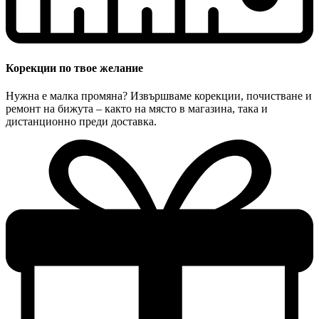
Корекции по твое желание
Нужна е малка промяна? Извършваме корекции, почистване и
ремонт на бижута – както на място в магазина, така и
дистанционно преди доставка.