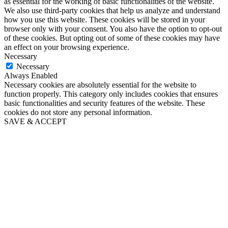
as essential for the working of basic functionalities of the website.
We also use third-party cookies that help us analyze and understand
how you use this website. These cookies will be stored in your
browser only with your consent. You also have the option to opt-out
of these cookies. But opting out of some of these cookies may have
an effect on your browsing experience.
Necessary
Necessary
Always Enabled
Necessary cookies are absolutely essential for the website to
function properly. This category only includes cookies that ensures
basic functionalities and security features of the website. These
cookies do not store any personal information.
SAVE & ACCEPT