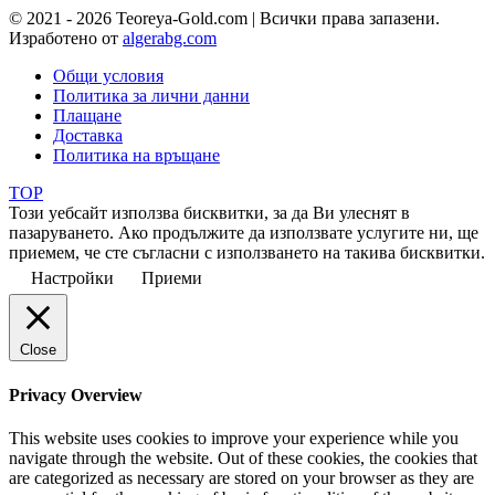
© 2021 - 2026 Teoreya-Gold.com | Всички права запазени.
Изработено от
algerabg.com
Общи условия
Политика за лични данни
Плащане
Доставка
Политика на връщане
TOP
Този уебсайт използва бисквитки, за да Ви улеснят в
пазаруването. Ако продължите да използвате услугите ни, ще
приемем, че сте съгласни с използването на такива бисквитки.
Настройки
Приеми
Close
Privacy Overview
This website uses cookies to improve your experience while you
navigate through the website. Out of these cookies, the cookies that
are categorized as necessary are stored on your browser as they are