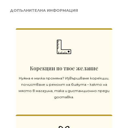
ДОПЪЛНИТЕЛНА ИНФОРМАЦИЯ
Корекции по твое желание
Нужна е малка промяна? Извършваме корекции,
почистване и ремонт на бижута – както на
място в магазина, така и дистанционно преди
доставка.