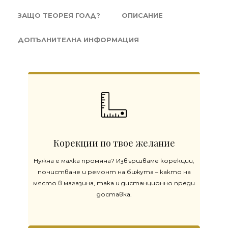
ЗАЩО ТЕОРЕЯ ГОЛД?
ОПИСАНИЕ
ДОПЪЛНИТЕЛНА ИНФОРМАЦИЯ
Корекции по твое желание
Нужна е малка промяна? Извършваме корекции,
почистване и ремонт на бижута – както на
място в магазина, така и дистанционно преди
доставка.