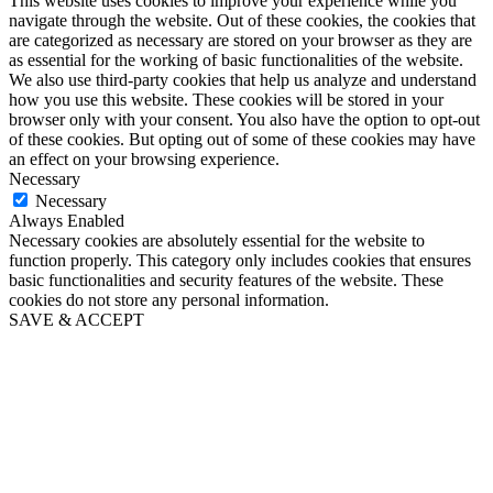
This website uses cookies to improve your experience while you
navigate through the website. Out of these cookies, the cookies that
are categorized as necessary are stored on your browser as they are
as essential for the working of basic functionalities of the website.
We also use third-party cookies that help us analyze and understand
how you use this website. These cookies will be stored in your
browser only with your consent. You also have the option to opt-out
of these cookies. But opting out of some of these cookies may have
an effect on your browsing experience.
Necessary
Necessary
Always Enabled
Necessary cookies are absolutely essential for the website to
function properly. This category only includes cookies that ensures
basic functionalities and security features of the website. These
cookies do not store any personal information.
SAVE & ACCEPT