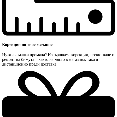
Корекции по твое желание
Нужна е малка промяна? Извършваме корекции, почистване и
ремонт на бижута – както на място в магазина, така и
дистанционно преди доставка.