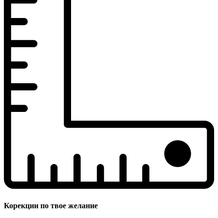
Корекции по твое желание