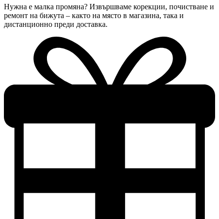
Нужна е малка промяна? Извършваме корекции, почистване и
ремонт на бижута – както на място в магазина, така и
дистанционно преди доставка.