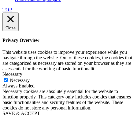
TOP
Close
Privacy Overview
This website uses cookies to improve your experience while you
navigate through the website. Out of these cookies, the cookies that
are categorized as necessary are stored on your browser as they are
as essential for the working of basic functionalit
...
Necessary
Necessary
Always Enabled
Necessary cookies are absolutely essential for the website to
function properly. This category only includes cookies that ensures
basic functionalities and security features of the website. These
cookies do not store any personal information.
SAVE & ACCEPT