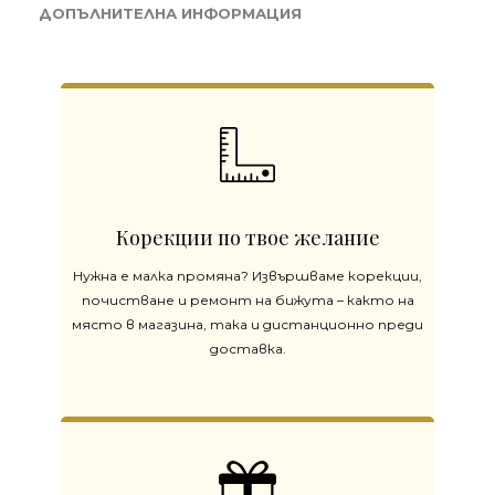
ДОПЪЛНИТЕЛНА ИНФОРМАЦИЯ
Корекции по твое желание
Нужна е малка промяна? Извършваме корекции,
почистване и ремонт на бижута – както на
място в магазина, така и дистанционно преди
доставка.