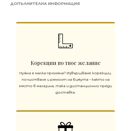
ДОПЪЛНИТЕЛНА ИНФОРМАЦИЯ
Корекции по твое желание
Нужна е малка промяна? Извършваме корекции,
почистване и ремонт на бижута – както на
място в магазина, така и дистанционно преди
доставка.