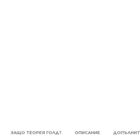
ЗАЩО ТЕОРЕЯ ГОЛД?
ОПИСАНИЕ
ДОПЪЛНИТ