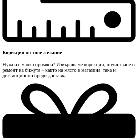
Корекции по твое желание
Нужна е малка промяна? Извършваме корекции, почистване и
ремонт на бижута – както на място в магазина, така и
дистанционно преди доставка.