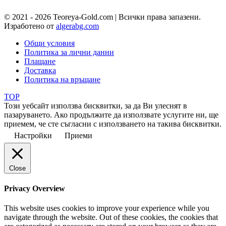
© 2021 - 2026 Teoreya-Gold.com | Всички права запазени.
Изработено от
algerabg.com
Общи условия
Политика за лични данни
Плащане
Доставка
Политика на връщане
TOP
Този уебсайт използва бисквитки, за да Ви улеснят в
пазаруването. Ако продължите да използвате услугите ни, ще
приемем, че сте съгласни с използването на такива бисквитки.
Настройки
Приеми
Close
Privacy Overview
This website uses cookies to improve your experience while you
navigate through the website. Out of these cookies, the cookies that