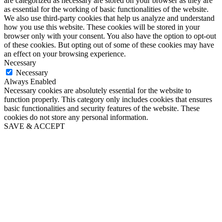
are categorized as necessary are stored on your browser as they are
as essential for the working of basic functionalities of the website.
We also use third-party cookies that help us analyze and understand
how you use this website. These cookies will be stored in your
browser only with your consent. You also have the option to opt-out
of these cookies. But opting out of some of these cookies may have
an effect on your browsing experience.
Necessary
Necessary
Always Enabled
Necessary cookies are absolutely essential for the website to
function properly. This category only includes cookies that ensures
basic functionalities and security features of the website. These
cookies do not store any personal information.
SAVE & ACCEPT