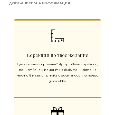
ДОПЪЛНИТЕЛНА ИНФОРМАЦИЯ
Корекции по твое желание
Нужна е малка промяна? Извършваме корекции,
почистване и ремонт на бижута – както на
място в магазина, така и дистанционно преди
доставка.