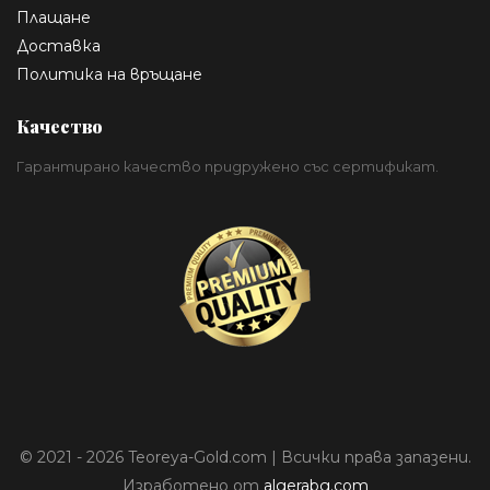
Плащане
Доставка
Политика на връщане
Качество
Гарантирано качество придружено със сертификат.
© 2021 - 2026 Teoreya-Gold.com | Всички права запазени.
Изработено от
algerabg.com