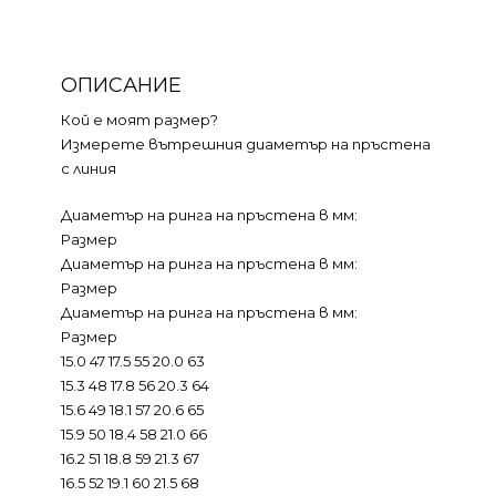
ОПИСАНИЕ
Кой е моят размер?
Измерете вътрешния диаметър на пръстена
с линия
Диаметър на ринга на пръстена в мм:
Размер
Диаметър на ринга на пръстена в мм:
Размер
Диаметър на ринга на пръстена в мм:
Размер
15.0 47 17.5 55 20.0 63
15.3 48 17.8 56 20.3 64
15.6 49 18.1 57 20.6 65
15.9 50 18.4 58 21.0 66
16.2 51 18.8 59 21.3 67
16.5 52 19.1 60 21.5 68