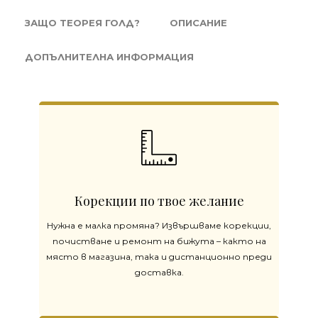
ЗАЩО ТЕОРЕЯ ГОЛД?
ОПИСАНИЕ
ДОПЪЛНИТЕЛНА ИНФОРМАЦИЯ
Корекции по твое желание
Нужна е малка промяна? Извършваме корекции,
почистване и ремонт на бижута – както на
място в магазина, така и дистанционно преди
доставка.