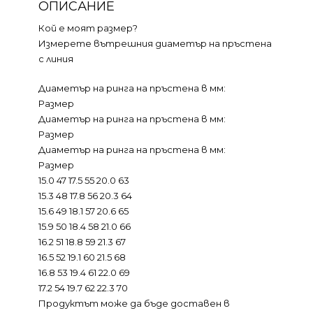
ОПИСАНИЕ
Кой е моят размер?
Измерете вътрешния диаметър на пръстена
с линия
Диаметър на ринга на пръстена в мм:
Размер
Диаметър на ринга на пръстена в мм:
Размер
Диаметър на ринга на пръстена в мм:
Размер
15.0 47 17.5 55 20.0 63
15.3 48 17.8 56 20.3 64
15.6 49 18.1 57 20.6 65
15.9 50 18.4 58 21.0 66
16.2 51 18.8 59 21.3 67
16.5 52 19.1 60 21.5 68
16.8 53 19.4 61 22.0 69
17.2 54 19.7 62 22.3 70
Продуктът може да бъде доставен в