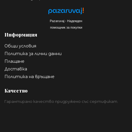
Pazaruvaj - Надежден
помощник за покупки
Информация
Общи условия
Политика за лични данни
Плащане
Доставка
Политика на връщане
Качество
Гарантирано качество придружено със сертификат.