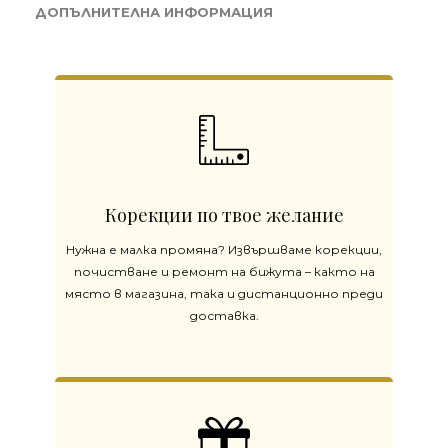
ДОПЪЛНИТЕЛНА ИНФОРМАЦИЯ
Корекции по твое желание
Нужна е малка промяна? Извършваме корекции,
почистване и ремонт на бижута – както на
място в магазина, така и дистанционно преди
доставка.