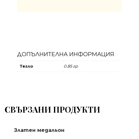
ДОПЪЛНИТЕЛНА ИНФОРМАЦИЯ
Тегло
0.85 гр
СВЪРЗАНИ ПРОДУКТИ
Златен медальон