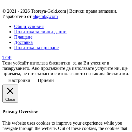
© 2021 - 2026 Teoreya-Gold.com | Всички права запазени.
Изработено от
algerabg.com
Общи условия
Политика за лични данни
Плащане
Доставка
Политика на връщане
TOP
Този уебсайт използва бисквитки, за да Ви улеснят в
пазаруването. Ако продължите да използвате услугите ни, ще
приемем, че сте съгласни с използването на такива бисквитки.
Настройки
Приеми
Close
Privacy Overview
This website uses cookies to improve your experience while you
navigate through the website. Out of these cookies, the cookies that