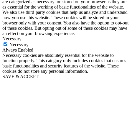
are categorized as necessary are stored on your browser as they are
as essential for the working of basic functionalities of the website.
We also use third-party cookies that help us analyze and understand
how you use this website. These cookies will be stored in your
browser only with your consent. You also have the option to opt-out
of these cookies. But opting out of some of these cookies may have
an effect on your browsing experience.
Necessary
Necessary
Always Enabled
Necessary cookies are absolutely essential for the website to
function properly. This category only includes cookies that ensures
basic functionalities and security features of the website. These
cookies do not store any personal information.
SAVE & ACCEPT