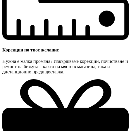
Корекции по твое желание
Нужна е малка промяна? Извършваме корекции, почистване и
ремонт на бижута – както на място в магазина, така и
дистанционно преди доставка.