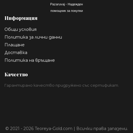
Pazaruvaj - Надежден
помощник за покупки
Информация
Общи условия
Политика за лични данни
Плащане
Доставка
Политика на връщане
Качество
Гарантирано качество придружено със сертификат.
© 2021 - 2026 Teoreya-Gold.com | Всички права запазени.