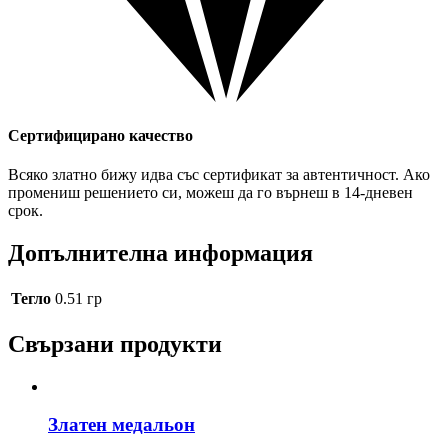
Сертифицирано качество
Всяко златно бижу идва със сертификат за автентичност. Ако
промениш решението си, можеш да го върнеш в 14-дневен
срок.
Допълнителна информация
Тегло
0.51 гр
Свързани продукти
Златен медальон