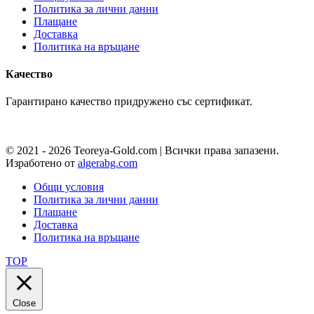
Политика за лични данни
Плащане
Доставка
Политика на връщане
Качество
Гарантирано качество придружено със сертификат.
© 2021 - 2026 Teoreya-Gold.com | Всички права запазени.
Изработено от
algerabg.com
Общи условия
Политика за лични данни
Плащане
Доставка
Политика на връщане
TOP
Close