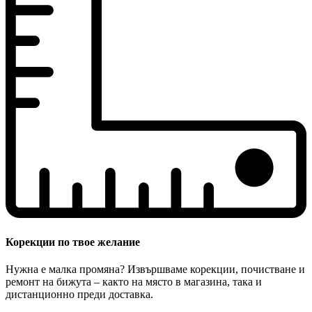
Корекции по твое желание
Нужна е малка промяна? Извършваме корекции, почистване и
ремонт на бижута – както на място в магазина, така и
дистанционно преди доставка.