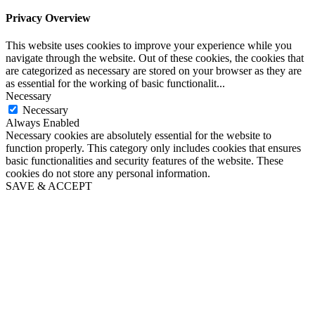
Privacy Overview
This website uses cookies to improve your experience while you
navigate through the website. Out of these cookies, the cookies that
are categorized as necessary are stored on your browser as they are
as essential for the working of basic functionalit
...
Necessary
Necessary
Always Enabled
Necessary cookies are absolutely essential for the website to
function properly. This category only includes cookies that ensures
basic functionalities and security features of the website. These
cookies do not store any personal information.
SAVE & ACCEPT