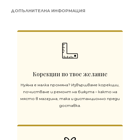
ДОПЪЛНИТЕЛНА ИНФОРМАЦИЯ
Корекции по твое желание
Нужна е малка промяна? Извършваме корекции,
почистване и ремонт на бижута – както на
място в магазина, така и дистанционно преди
доставка.