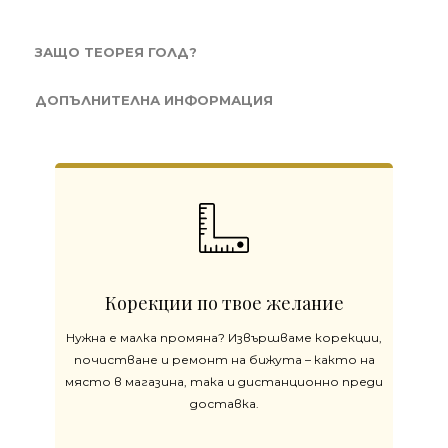
ЗАЩО ТЕОРЕЯ ГОЛД?
ДОПЪЛНИТЕЛНА ИНФОРМАЦИЯ
Корекции по твое желание
Нужна е малка промяна? Извършваме корекции,
почистване и ремонт на бижута – както на
място в магазина, така и дистанционно преди
доставка.