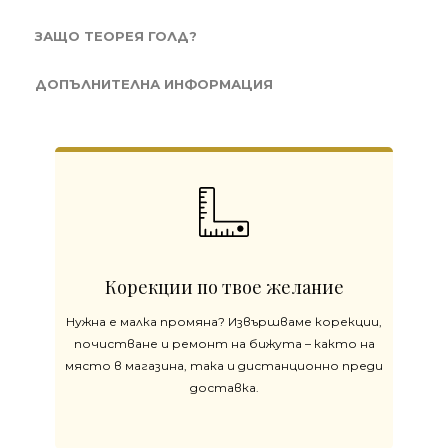
ЗАЩО ТЕОРЕЯ ГОЛД?
ДОПЪЛНИТЕЛНА ИНФОРМАЦИЯ
Корекции по твое желание
Нужна е малка промяна? Извършваме корекции,
почистване и ремонт на бижута – както на
място в магазина, така и дистанционно преди
доставка.