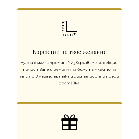
Корекции по твое желание
Нужна е малка промяна? Извършваме корекции,
почистване и ремонт на бижута – както на
място в магазина, така и дистанционно преди
доставка.