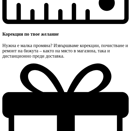
Корекции по твое желание
Нужна е малка промяна? Извършваме корекции, почистване и
ремонт на бижута – както на място в магазина, така и
дистанционно преди доставка.