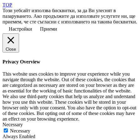
TOP
Този уебсайт използва бисквитки, за да Ви улеснят в
пазаруването. Ако продължите да използвате услугите ни, ще
приемем, че сте съгласни с използването на такива бисквитки.
Настройки
Приеми
Close
Privacy Overview
This website uses cookies to improve your experience while you
navigate through the website. Out of these cookies, the cookies that
are categorized as necessary are stored on your browser as they are
as essential for the working of basic functionalities of the website.
We also use third-party cookies that help us analyze and understand
how you use this website. These cookies will be stored in your
browser only with your consent. You also have the option to opt-out
of these cookies. But opting out of some of these cookies may have
an effect on your browsing experience.
Necessary
Necessary
Always Enabled