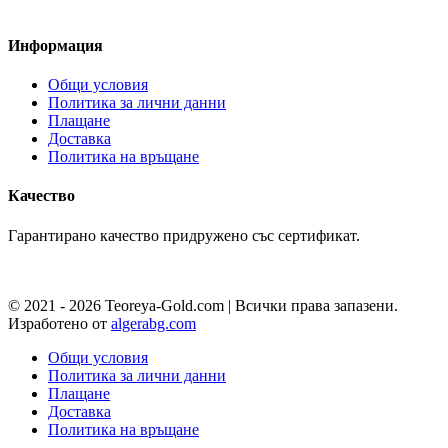
помощник за покупки
Информация
Общи условия
Политика за лични данни
Плащане
Доставка
Политика на връщане
Качество
Гарантирано качество придружено със сертификат.
© 2021 - 2026 Teoreya-Gold.com | Всички права запазени.
Изработено от
algerabg.com
Общи условия
Политика за лични данни
Плащане
Доставка
Политика на връщане