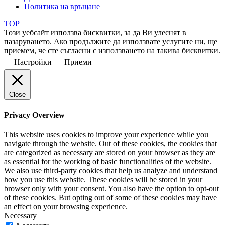
Политика на връщане
TOP
Този уебсайт използва бисквитки, за да Ви улеснят в
пазаруването. Ако продължите да използвате услугите ни, ще
приемем, че сте съгласни с използването на такива бисквитки.
Настройки
Приеми
Close
Privacy Overview
This website uses cookies to improve your experience while you
navigate through the website. Out of these cookies, the cookies that
are categorized as necessary are stored on your browser as they are
as essential for the working of basic functionalities of the website.
We also use third-party cookies that help us analyze and understand
how you use this website. These cookies will be stored in your
browser only with your consent. You also have the option to opt-out
of these cookies. But opting out of some of these cookies may have
an effect on your browsing experience.
Necessary