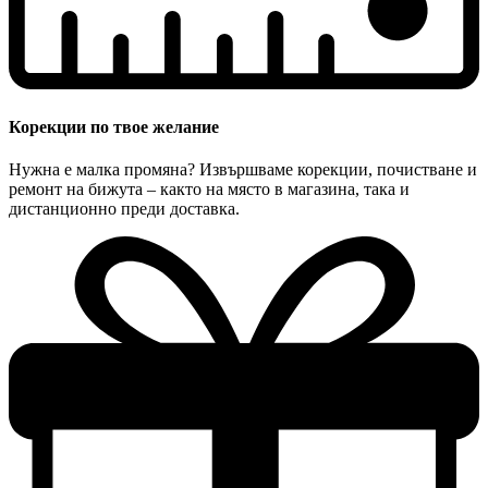
Корекции по твое желание
Нужна е малка промяна? Извършваме корекции, почистване и
ремонт на бижута – както на място в магазина, така и
дистанционно преди доставка.