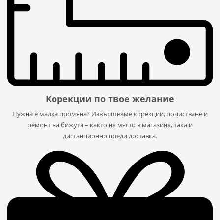
Корекции по твое желание
Нужна е малка промяна? Извършваме корекции, почистване и
ремонт на бижута – както на място в магазина, така и
дистанционно преди доставка.