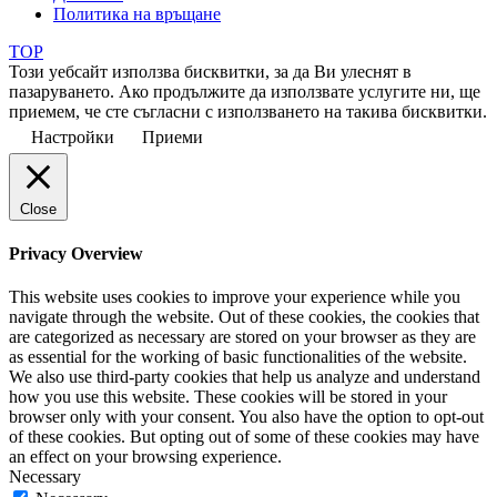
Политика на връщане
TOP
Този уебсайт използва бисквитки, за да Ви улеснят в
пазаруването. Ако продължите да използвате услугите ни, ще
приемем, че сте съгласни с използването на такива бисквитки.
Настройки
Приеми
Close
Privacy Overview
This website uses cookies to improve your experience while you
navigate through the website. Out of these cookies, the cookies that
are categorized as necessary are stored on your browser as they are
as essential for the working of basic functionalities of the website.
We also use third-party cookies that help us analyze and understand
how you use this website. These cookies will be stored in your
browser only with your consent. You also have the option to opt-out
of these cookies. But opting out of some of these cookies may have
an effect on your browsing experience.
Necessary