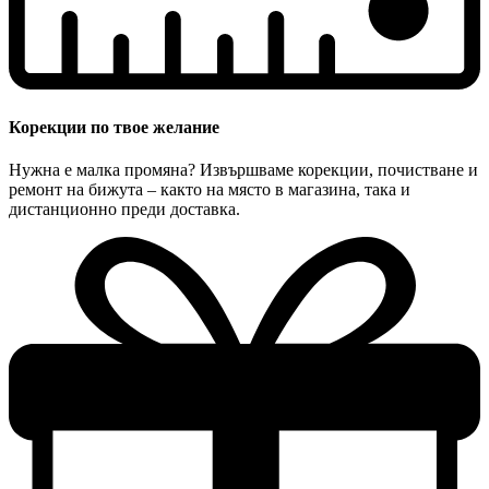
Корекции по твое желание
Нужна е малка промяна? Извършваме корекции, почистване и
ремонт на бижута – както на място в магазина, така и
дистанционно преди доставка.