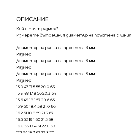
ОПИСАНИЕ
Кой е моят размер?
Измерете вътрешния диаметър на пръстена с линия
Диаметър на ринга на пръстена в мм:
Размер
Диаметър на ринга на пръстена в мм:
Размер
Диаметър на ринга на пръстена в мм:
Размер
15.0 47 17.5 55 20.0 63
15.3 48 17.8 56 20.3 64
15.6 49 18.1 57 20.6 65
15.9 50 18.4 58 21.0 66
16.2 51 18.8 59 21.3 67
16.5 52 19.1 60 21.5 68
16.8 53 19.4 61 22.0 69
17.2 54 19.7 62 22.3 70