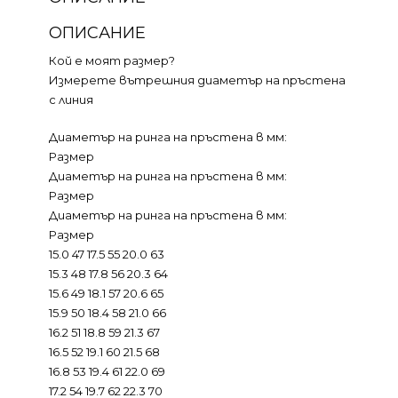
ОПИСАНИЕ
Кой е моят размер?
Измерете вътрешния диаметър на пръстена
с линия
Диаметър на ринга на пръстена в мм:
Размер
Диаметър на ринга на пръстена в мм:
Размер
Диаметър на ринга на пръстена в мм:
Размер
15.0 47 17.5 55 20.0 63
15.3 48 17.8 56 20.3 64
15.6 49 18.1 57 20.6 65
15.9 50 18.4 58 21.0 66
16.2 51 18.8 59 21.3 67
16.5 52 19.1 60 21.5 68
16.8 53 19.4 61 22.0 69
17.2 54 19.7 62 22.3 70