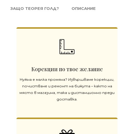
ЗАЩО ТЕОРЕЯ ГОЛД?
ОПИСАНИЕ
Корекции по твое желание
Нужна е малка промяна? Извършваме корекции,
почистване и ремонт на бижута – както на
място в магазина, така и дистанционно преди
доставка.