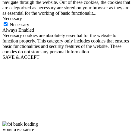
navigate through the website. Out of these cookies, the cookies that
are categorized as necessary are stored on your browser as they are
as essential for the working of basic functionalit
...
Necessary
Necessary
Always Enabled
Necessary cookies are absolutely essential for the website to
function properly. This category only includes cookies that ensures
basic functionalities and security features of the website. These
cookies do not store any personal information.
SAVE & ACCEPT
моля изчакайте