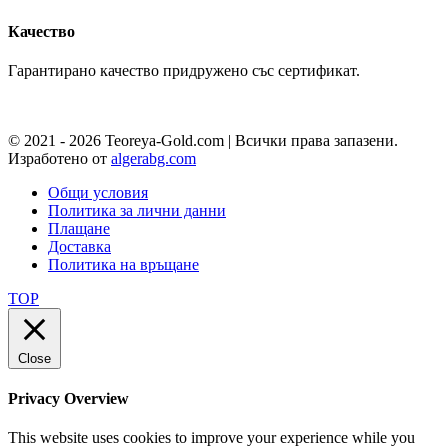
Качество
Гарантирано качество придружено със сертификат.
© 2021 - 2026 Teoreya-Gold.com | Всички права запазени.
Изработено от
algerabg.com
Общи условия
Политика за лични данни
Плащане
Доставка
Политика на връщане
TOP
Close
Privacy Overview
This website uses cookies to improve your experience while you