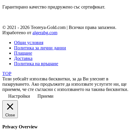
Гарантирано качество придружено със сертификат.
© 2021 - 2026 Teoreya-Gold.com | Всички права запазени.
Изработено от
algerabg.com
Общи условия
Политика за лични данни
Плащане
Доставка
Политика на връщане
TOP
Този уебсайт използва бисквитки, за да Ви улеснят в
пазаруването. Ако продължите да използвате услугите ни, ще
приемем, че сте съгласни с използването на такива бисквитки.
Настройки
Приеми
Close
Privacy Overview